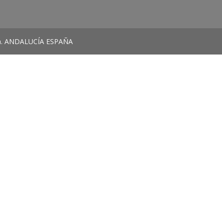
ada. ANDALUCÍA ESPAÑA