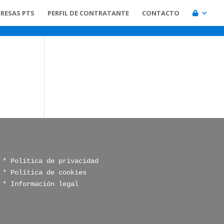
RESAS PTS
PERFIL DE CONTRATANTE
CONTACTO
* Política de privacidad
* Política de cookies
* Información legal