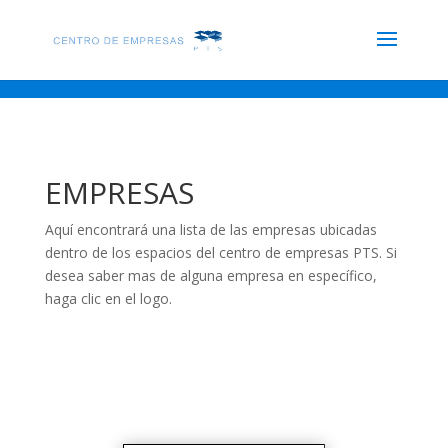
EMPRESAS
Aquí encontrará una lista de las empresas ubicadas
dentro de los espacios del centro de empresas PTS. Si
desea saber mas de alguna empresa en específico,
haga clic en el logo.