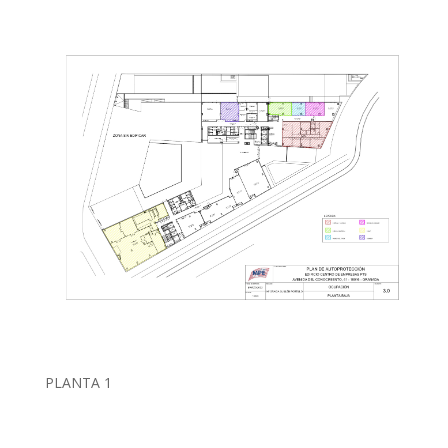
PLANTA 1