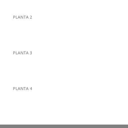
PLANTA 2
PLANTA 3
PLANTA 4