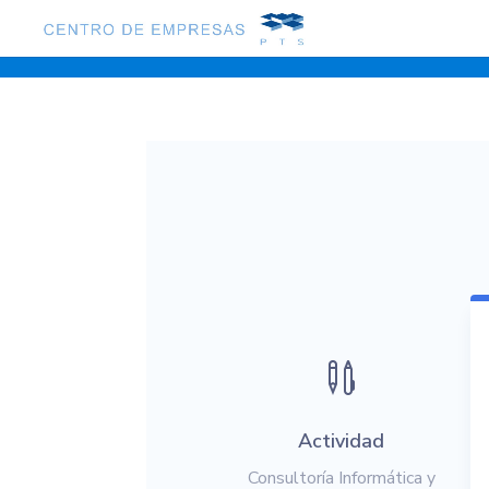

Actividad
Consultoría Informática y