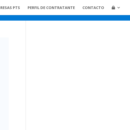
RESAS PTS
PERFIL DE CONTRATANTE
CONTACTO