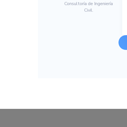
Consultoría de Ingeniería
Civil.