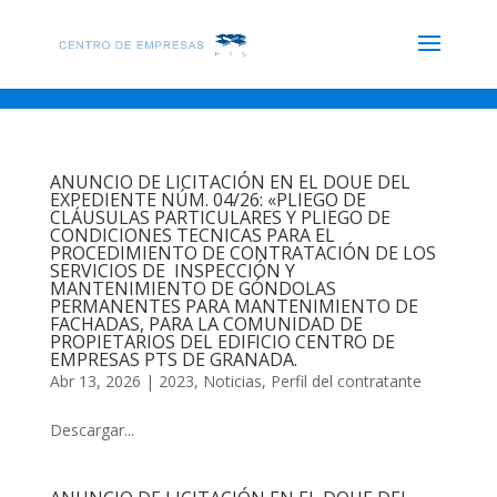
ANUNCIO DE LICITACIÓN EN EL DOUE DEL
EXPEDIENTE NÚM. 04/26: «PLIEGO DE
CLÁUSULAS PARTICULARES Y PLIEGO DE
CONDICIONES TECNICAS PARA EL
PROCEDIMIENTO DE CONTRATACIÓN DE LOS
SERVICIOS DE INSPECCIÓN Y
MANTENIMIENTO DE GÓNDOLAS
PERMANENTES PARA MANTENIMIENTO DE
FACHADAS, PARA LA COMUNIDAD DE
PROPIETARIOS DEL EDIFICIO CENTRO DE
EMPRESAS PTS DE GRANADA.
Abr 13, 2026
|
2023
,
Noticias
,
Perfil del contratante
Descargar...