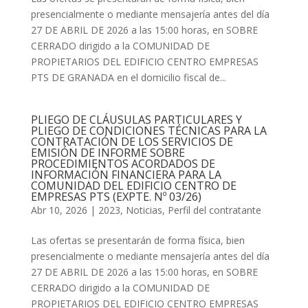
presencialmente o mediante mensajería antes del día
27 DE ABRIL DE 2026 a las 15:00 horas, en SOBRE
CERRADO dirigido a la COMUNIDAD DE
PROPIETARIOS DEL EDIFICIO CENTRO EMPRESAS
PTS DE GRANADA en el domicilio fiscal de...
PLIEGO DE CLÁUSULAS PARTICULARES Y
PLIEGO DE CONDICIONES TÉCNICAS PARA LA
CONTRATACIÓN DE LOS SERVICIOS DE
EMISIÓN DE INFORME SOBRE
PROCEDIMIENTOS ACORDADOS DE
INFORMACIÓN FINANCIERA PARA LA
COMUNIDAD DEL EDIFICIO CENTRO DE
EMPRESAS PTS (EXPTE. Nº 03/26)
Abr 10, 2026
|
2023
,
Noticias
,
Perfil del contratante
Las ofertas se presentarán de forma física, bien
presencialmente o mediante mensajería antes del día
27 DE ABRIL DE 2026 a las 15:00 horas, en SOBRE
CERRADO dirigido a la COMUNIDAD DE
PROPIETARIOS DEL EDIFICIO CENTRO EMPRESAS