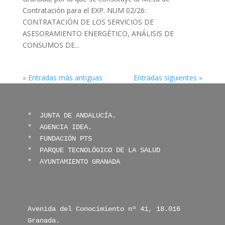
Contratación para el EXP. NUM 02/26:
CONTRATACIÓN DE LOS SERVICIOS DE
ASESORAMIENTO ENERGÉTICO, ANÁLISIS DE
CONSUMOS DE...
« Entradas más antiguas
Entradas siguientes »
* 
 JUNTA DE ANDALUCÍA.
*  
AGENCIA IDEA.
*  
FUNDACIÓN PTS
* 
 PARQUE TECNOLÓGICO DE LA SALUD
* 
 AYUNTAMIENTO GRANADA
Avenida del Conocimiento nº 41, 18.016 
Granada.
