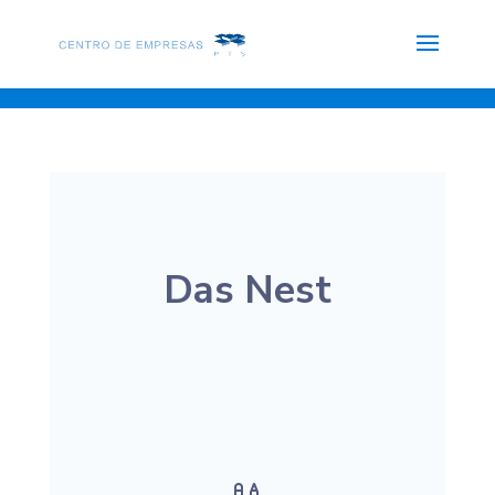
Das Nest