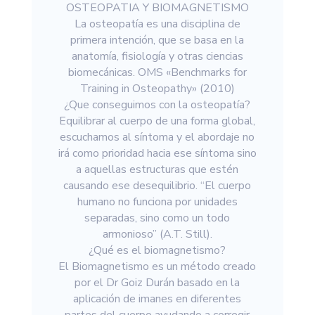
OSTEOPATIA Y BIOMAGNETISMO
La osteopatía es una disciplina de
primera intención, que se basa en la
anatomía, fisiología y otras ciencias
biomecánicas. OMS «Benchmarks for
Training in Osteopathy» (2010)
¿Que conseguimos con la osteopatía?
Equilibrar al cuerpo de una forma global,
escuchamos al síntoma y el abordaje no
irá como prioridad hacia ese síntoma sino
a aquellas estructuras que estén
causando ese desequilibrio. “El cuerpo
humano no funciona por unidades
separadas, sino como un todo
armonioso” (A.T. Still).
¿Qué es el biomagnetismo?
El Biomagnetismo es un método creado
por el Dr Goiz Durán basado en la
aplicación de imanes en diferentes