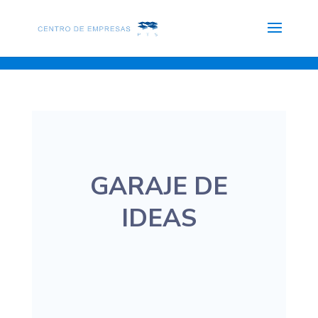
GARAJE DE
IDEAS