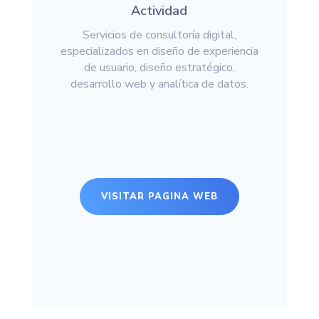
Actividad
Servicios de consultoría digital,
especializados en diseño de experiencia
de usuario, diseño estratégico,
desarrollo web y analítica de datos.
VISITAR PAGINA WEB