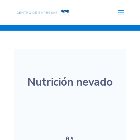
Nutrición nevado