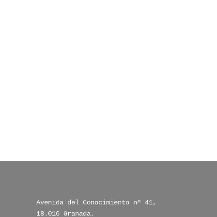
Avenida del Conocimiento nº 41, 
18.016 Granada.
