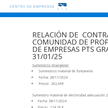
RELACIÓN DE CONTR
COMUNIDAD DE PROPI
DE EMPRESAS PTS GRA
31/01/25
Suministros Imangener:
Suministros material de fontanería
Fecha: 28/11/2024
Precio: 262,69€
Suministro material de electricidad adecuación 
Fecha: 28/11/2024
Precio: 124,26 €