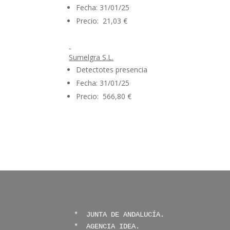
Fecha: 31/01/25
Precio: 21,03 €
Sumelgra S.L.
Detectotes presencia
Fecha: 31/01/25
Precio: 566,80 €
* 
 JUNTA DE ANDALUCÍA.
*  
AGENCIA IDEA.