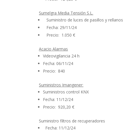
Sumelgra Media Tensión S.L.
Suministro de luces de pasillos y rellanos
Fecha: 29/11/24
Precio: 1.050 €
Acacio Alarmas
Videovigilancia 24 h
Fecha: 06/11/24
Precio: 840
Suministros Imangener:
Suministros control KNX
Fecha: 11/12/24
Precio: 920,20 €
Suministro filtros de recuperadores
Fecha: 11/12/24