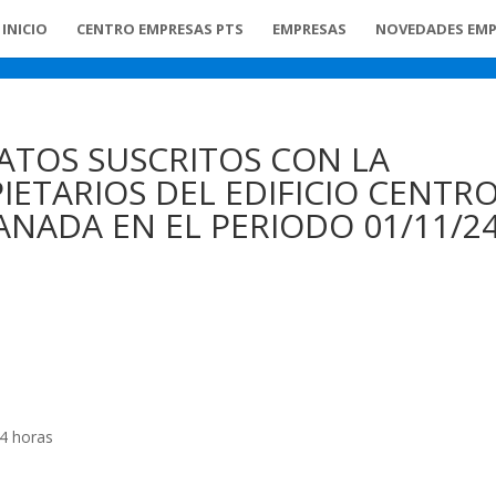
INICIO
CENTRO EMPRESAS PTS
EMPRESAS
NOVEDADES EMP
ATOS SUSCRITOS CON LA
ETARIOS DEL EDIFICIO CENTR
NADA EN EL PERIODO 01/11/24
24 horas