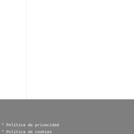
* Política de privacidad
* Política de cookies